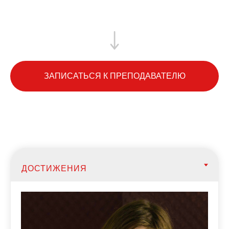
ЗАПИСАТЬСЯ К ПРЕПОДАВАТЕЛЮ