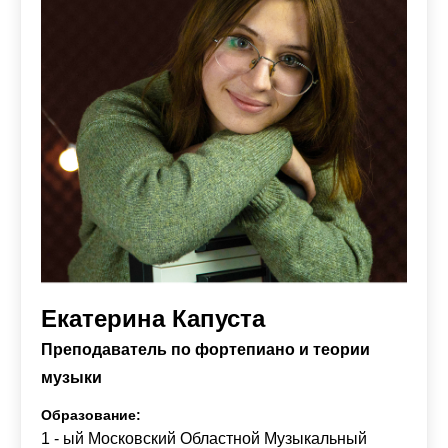
Екатерина Капуста
Преподаватель по фортепиано и теории
музыки
Образование:
1 - ый Московский Областной Музыкальный