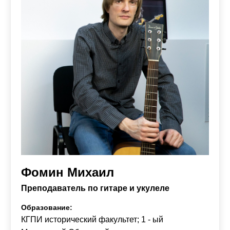
Фомин Михаил
Преподаватель по гитаре и укулеле
Образование:
КГПИ исторический факультет; 1 - ый