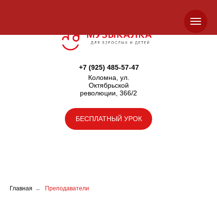
+7 (925) 485-57-47
Коломна, ул.
Октябрьской
революции, 366/2
БЕСПЛАТНЫЙ УРОК
Главная
→
Преподаватели