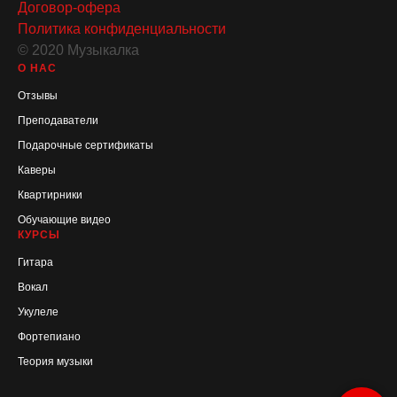
Договор-офера
Политика конфиденциальности
© 2020 Музыкалка
О НАС
Отзывы
Преподаватели
Подарочные сертификаты
Каверы
Квартирники
Обучающие видео
КУРСЫ
Гитара
Вокал
Укулеле
Фортепиано
Теория музыки