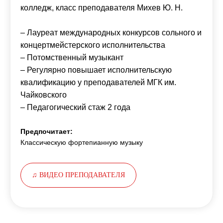
колледж, класс преподавателя Михев Ю. Н.
– Лауреат международных конкурсов сольного и
концертмейстерского исполнительства
– Потомственный музыкант
– Регулярно повышает исполнительскую
квалификацию у преподавателей МГК им.
Чайковского
– Педагогический стаж 2 года
Предпочитает:
Классическую фортепианную музыку
♫ ВИДЕО ПРЕПОДАВАТЕЛЯ