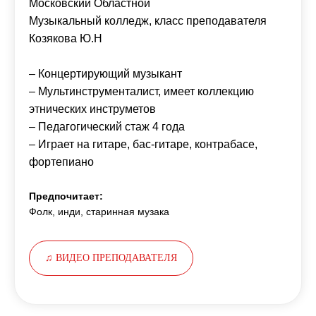
Московский Областной
Музыкальный колледж, класс преподавателя
Козякова Ю.Н
– Концертирующий музыкант
– Мультинструменталист, имеет коллекцию
этнических инструметов
– Педагогический стаж 4 года
– Играет на гитаре, бас-гитаре, контрабасе,
фортепиано
Предпочитает:
Фолк, инди, старинная музака
♫ ВИДЕО ПРЕПОДАВАТЕЛЯ