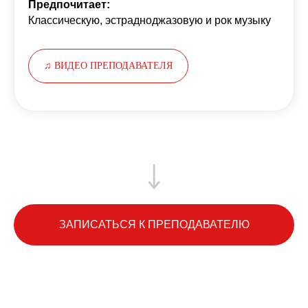
Предпочитает:
Классическую, эстрадноджазовую и рок музыку
♫ ВИДЕО ПРЕПОДАВАТЕЛЯ
ЗАПИСАТЬСЯ К ПРЕПОДАВАТЕЛЮ