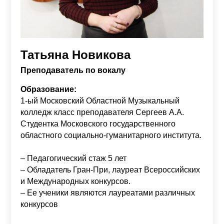
Татьяна Новикова
Преподаватель по вокалу
Образование:
1-ый Московский Областной Музыкальный
колледж класс преподавателя Сергеев А.А.
Студентка Московского государственного
областного социально-гуманитарного института.
– Педагогический стаж 5 лет
– Обладатель Гран-При, лауреат Всероссийских
и Международных конкурсов.
– Ее ученики являются лауреатами различных
конкурсов