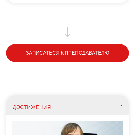
ЗАПИСАТЬСЯ К ПРЕПОДАВАТЕЛЮ