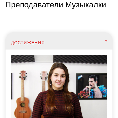
Преподаватели Музыкалки