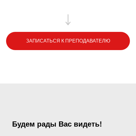
ЗАПИСАТЬСЯ К ПРЕПОДАВАТЕЛЮ
Будем рады Вас видеть!